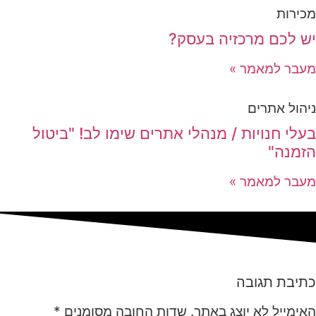
מכירות
יש לכם מרכזיה בעסק?
מעבר למאמר »
ניהול אתרים
בעלי חנויות / מנהלי אתרים שימו לב! "ביטול
הזמנה"
מעבר למאמר »
כתיבת תגובה
האימייל לא יוצג באתר.
שדות החובה מסומנים
*