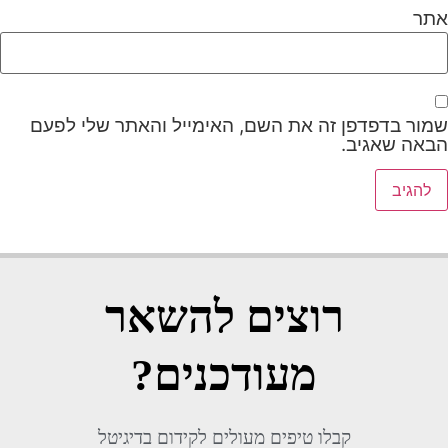
אתר
שמור בדפדפן זה את השם, האימייל והאתר שלי לפעם
הבאה שאגיב.
רוצים להשאר
מעודכנים?
קבלו טיפים מעולים לקידום בדיגיטל