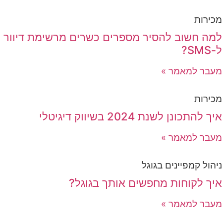
מכירות
למה חשוב להסיר מספרים כשרים מרשימת דיוור
ל-SMS?
מעבר למאמר »
מכירות
איך להתכונן לשנת 2024 בשיווק דיגיטלי
מעבר למאמר »
ניהול קמפיינים בגוגל
איך לקוחות מחפשים אותך בגוגל?
מעבר למאמר »