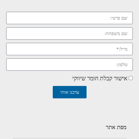
אישור קבלת חומר שיווקי
עדכנו אותי
מפת אתר