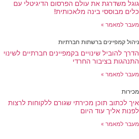
גוגל משדרגת את עולם הפרסום הדיגיטלי עם
כלים מבוססי בינה מלאכותית!
מעבר למאמר »
ניהול קמפיינים ברשתות חברתיות
הדרך להוביל שינויים בקמפיינים חברתיים לשינוי
התנהגות בציבור החרדי
מעבר למאמר »
מכירות
איך לכתוב תוכן מכירתי שגורם ללקוחות לרצות
לפנות אליך עוד היום
מעבר למאמר »