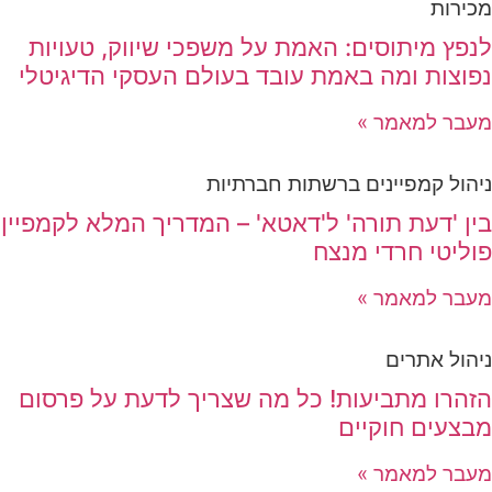
מכירות
לנפץ מיתוסים: האמת על משפכי שיווק, טעויות
נפוצות ומה באמת עובד בעולם העסקי הדיגיטלי
מעבר למאמר »
ניהול קמפיינים ברשתות חברתיות
בין 'דעת תורה' ל'דאטא' – המדריך המלא לקמפיין
פוליטי חרדי מנצח
מעבר למאמר »
ניהול אתרים
הזהרו מתביעות! כל מה שצריך לדעת על פרסום
מבצעים חוקיים
מעבר למאמר »