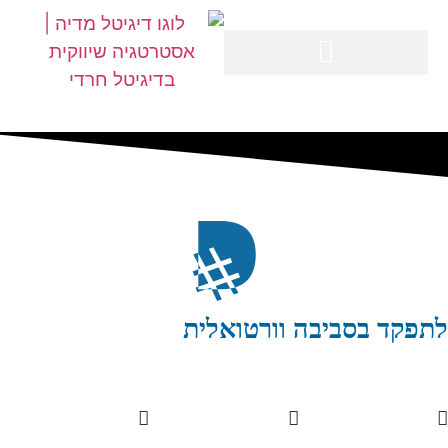
לתפקד בסביבה וורטואלית