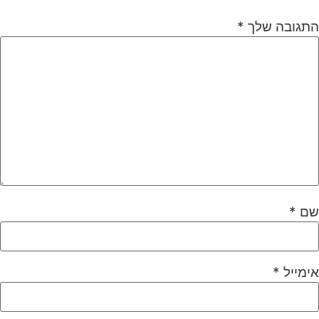
התגובה שלך
*
שם
*
אימייל
*