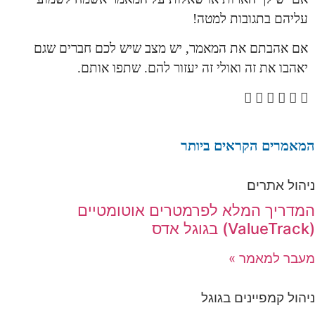
עליהם בתגובות למטה!
אם אהבתם את המאמר, יש מצב שיש לכם חברים שגם
יאהבו את זה ואולי זה יעזור להם. שתפו אותם.
המאמרים הקראים ביותר
ניהול אתרים
המדריך המלא לפרמטרים אוטומטיים
(ValueTrack) בגוגל אדס
מעבר למאמר »
ניהול קמפיינים בגוגל