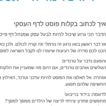
איך לכתוב בקלות פוסט לדף העסקי
הדבר הכי גרוע שיכול להיות לבעל עסק שמנהל דף פייס
אז דבר ראשון בואו נרגע זה נורמלי וזה קורה לכולם. ולכן 
הכנו לכם סדרה של רעיונות שיעזרו לנו לקבל השראה לפוס
והפעם נדבר על טרנדים
הגולשים אוהבים טרנדים, אם היום מה שמעניין את הלקוחות
אזהרה: אל תאלצו את הפוסט להיות עדכני וטרנד, האילוץ הז
החשיפה שלהם תפגע.
לדוגמה: בידוד בריבוע!
מחפשים פתרון יצירתי לריצה של הילדים ממסך למסך?