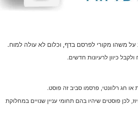
על משהו מקורי לפרסם בדף, וכלום לא עולה למוח.
ולקבל כיוון לרעיונות חדשים.
ו חג רלוונטי, פרסמו סביב זה פוסט.
ז, לכן פוסטים שיהיו בהם תחומי עניין שנויים במחלוקת