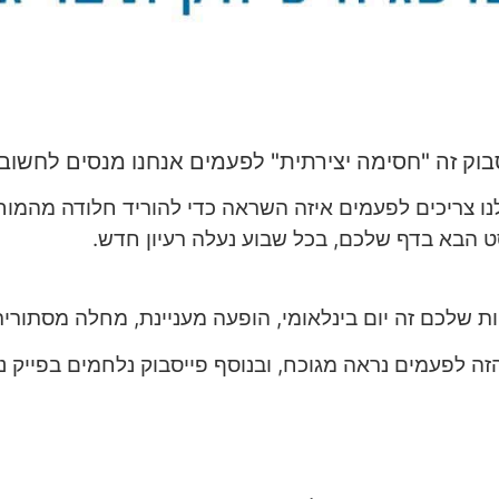
בוק זה "חסימה יצירתית" לפעמים אנחנו מנסים לחשוב 
כולנו צריכים לפעמים איזה השראה כדי להוריד חלודה מהמוח 
ט הבא בדף שלכם, בכל שבוע נעלה רעיון חדש.
 שלכם זה יום בינלאומי, הופעה מעניינת, מחלה מסתורית א
ה לפעמים נראה מגוכח, ובנוסף פייסבוק נלחמים בפייק ניו