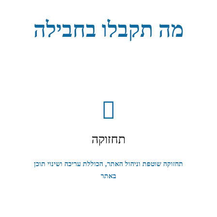
מה תקבלו בחבילה
תחזוקה
תחזוקה שוטפת וניהול האתר, הכוללת עריכה ושינוי תוכן
באתר