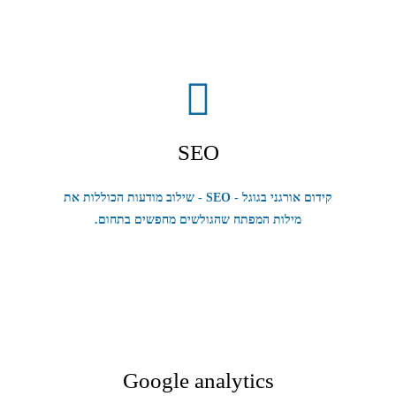
SEO
קידום אורגני בגוגל - SEO - שילוב מודעות הכוללות את
מילות המפתח שהגולשים מחפשים בתחום.
Google analytics