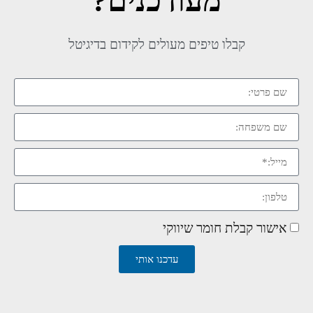
מעודכנים?
קבלו טיפים מעולים לקידום בדיגיטל
אישור קבלת חומר שיווקי
עדכנו אותי