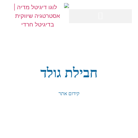
חבילת גולד
קידום אתר​