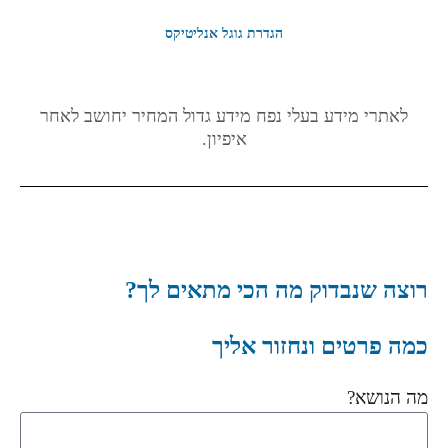
הגדרת גוגל אנליטיקס
לאתרי מידע בעלי נפח מידע גדול המחיר יחושב לאחר
איפיון.
רוצה שנבדוק מה הכי מתאים לך?
כמה פרטים ונחזור אליך
מה הנושא?