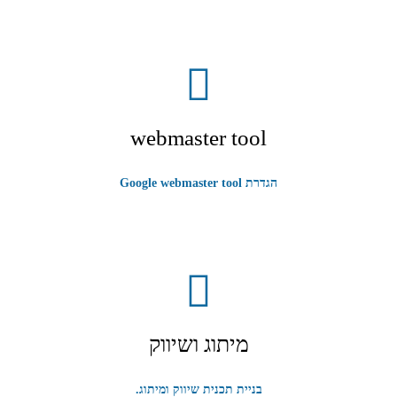
webmaster tool
הגדרת Google webmaster tool
מיתוג ושיווק
בניית תכנית שיווק ומיתוג.