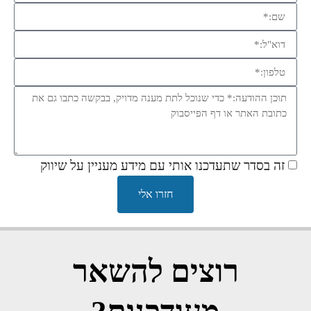
זה בסדר שתעדכנו אותי עם מידע מעניין על שיווק
חזרו אלי
רוצים להשאר