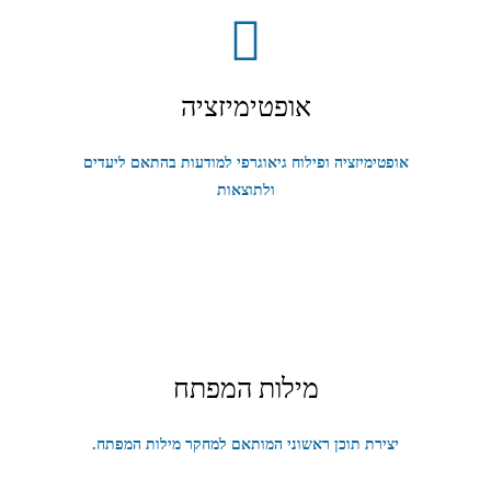
אופטימיזציה
אופטימיזציה ופילוח גיאוגרפי למודעות בהתאם ליעדים
ולתוצאות
מילות המפתח
יצירת תוכן ראשוני המותאם למחקר מילות המפתח.