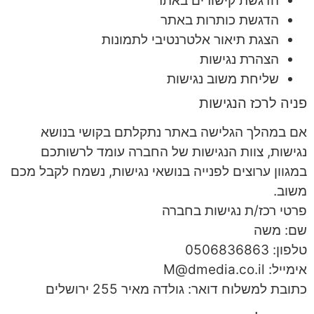
הדגשת קישורים באתר
הדגשת כותרות באתר
הצגת תיאור אלטרנטיבי לתמונות
הצהרת נגישות
שליחת משוב נגישות
פניה לרכז הנגישות
אם במהלך הגלישה באתר נתקלתם בקושי בנושא
נגישות, צוות הנגישות של החברה עומד לרשותכם
במגוון ערוצים לפנייה בנושאי נגישות, נשמח לקבל מכם
משוב.
פרטי רכז/ת נגישות בחברה
שם: משה
טלפון: 0506836863
אימייל:
M@dmedia.co.il
כתובת למשלוח דואר: גולדה מאיר 255 ירושלים