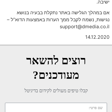
ישיבה.
אם במהלך הגלישה באתר נתקלת בבעיה בנושא
נגישות, נשמח לקבל ממך הערות באמצעות הדוא”ל –
support@dmedia.co.il
14.12.2020
רוצים להשאר
מעודכנים?
קבלו טיפים מעולים לקידום בדיגיטל