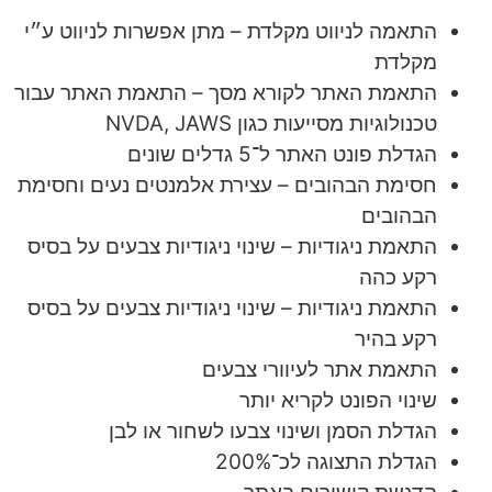
התאמה לניווט מקלדת – מתן אפשרות לניווט ע״י
מקלדת
התאמת האתר לקורא מסך – התאמת האתר עבור
טכנולוגיות מסייעות כגון NVDA, JAWS
הגדלת פונט האתר ל־5 גדלים שונים
חסימת הבהובים – עצירת אלמנטים נעים וחסימת
הבהובים
התאמת ניגודיות – שינוי ניגודיות צבעים על בסיס
רקע כהה
התאמת ניגודיות – שינוי ניגודיות צבעים על בסיס
רקע בהיר
התאמת אתר לעיוורי צבעים
שינוי הפונט לקריא יותר
הגדלת הסמן ושינוי צבעו לשחור או לבן
הגדלת התצוגה לכ־200%