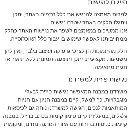
סייגים לנגישות
למרות מאמצנו להנגיש את כלל הדפים באתר, יתכן
ויתגלו חלקים באתר שטרם נגישים.
אנו ממשיכים במאמצים לשפר את נגישות האתר כחלק
ממחויבותנו לאפשר שימוש בו עבור כלל האוכלוסייה.
חלק מהתמונות הן לצרכי גרפיקה ועיצוב בלבד, ואין להן
משמעות מקצועית, יתכן ותוצגנה תמונות ללא תיאור או
תגית מתאימה.
נגישות פיזית למשרדנו
משרדנו במבנה המאפשר נגישות פיזית לבעלי
מוגבלויות. כך למשל, קיים במבנה חניון עם חניות
המותאמות לנכים, הגישה למשרדנו נוחה גם לכיסאות
גלגלים, במעליות קיים סימון קומות בכתב ברייל. במבנה
קיימות כניסות ברורות עם אזורי המתנה נוחים, ומקומות