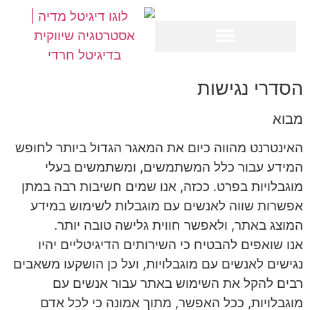
הסדרי נגישות
מבוא
האינטרנט מהווה כיום את המאגר הגדול ביותר לחופש
המידע עבור כלל המשתמשים, ומשתמשים בעלי
מוגבלויות בפרט. ככזה, אנו שמים חשיבות רבה במתן
אפשרות שווה לאנשים עם מוגבלות לשימוש במידע
המוצג באתר, ולאפשר חווית גלישה טובה יותר.
אנו שואפים להבטיח כי השירותים הדיגיטליים יהיו
נגישים לאנשים עם מוגבלויות, ועל כן הושקעו משאבים
רבים להקל את השימוש באתר עבור אנשים עם
מוגבלויות, ככל האפשר, מתוך אמונה כי לכל אדם