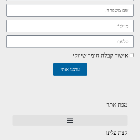
אישור קבלת חומר שיווקי
עדכנו אותי
מפת אתר
קצת עלינו