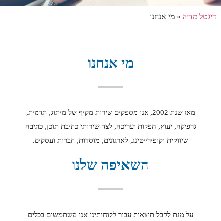
דיגטל מדיה
»
מי אנחנו
מי אנחנו
מאז שנת 2002, אנו מספקים שירות מקיף של מיתוג, תדמית,
גרפיקה, יעוץ, הפקות ועריכה, לצד שירותי כתיבת תוכן, כתיבה
שיווקית וקופירייטינג, לארגונים, מוסדות, חברות ועסקים.
השאיפה שלנו
על מנת לקבל תוצאות עבור לקוחותינו אנו משתמשים בכלים