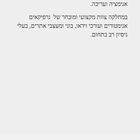
אנימציה ועריכה.
במחלקה צוות מקצועי ומובחר של גרפיקאים
אנימטורים ועורכי וידאו, בוני ומעצבי אתרים, בעלי
ניסיון רב בתחום.