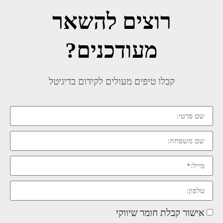
רוצים להשאר
מעודכנים?
קבלו טיפים מעולים לקידום בדיגיטל
אישור קבלת חומר שיווקי